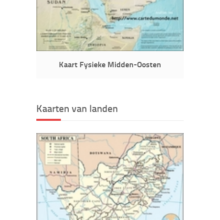
Kaart Fysieke Midden-Oosten
Kaarten van landen