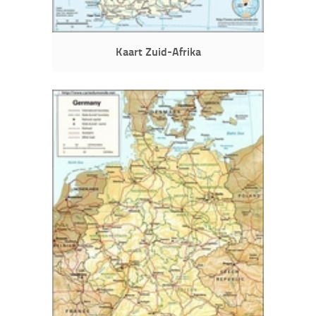
Kaart Zuid-Afrika