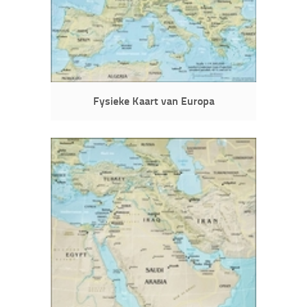
Fysieke Kaart van Europa