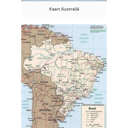
Kaart Australië