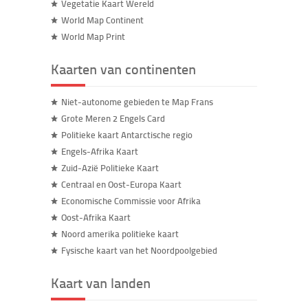
Vegetatie Kaart Wereld
World Map Continent
World Map Print
Kaarten van continenten
Niet-autonome gebieden te Map Frans
Grote Meren 2 Engels Card
Politieke kaart Antarctische regio
Engels-Afrika Kaart
Zuid-Azië Politieke Kaart
Centraal en Oost-Europa Kaart
Economische Commissie voor Afrika
Oost-Afrika Kaart
Noord amerika politieke kaart
Fysische kaart van het Noordpoolgebied
Kaart van landen