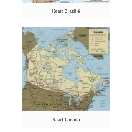
Kaart Brazilië
Kaart Canada