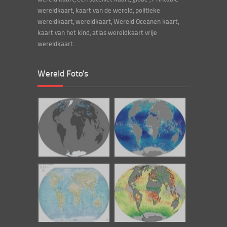
wereldkaart, kaart van de wereld, politieke
wereldkaart, wereldkaart, Wereld Oceanen kaart,
kaart van het kind, atlas wereldkaart vrije
wereldkaart.
Wereld Foto's