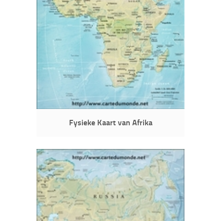
Fysieke Kaart van Afrika