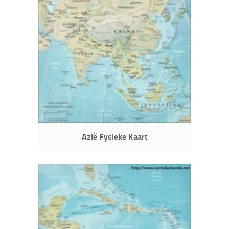
Azië Fysieke Kaart