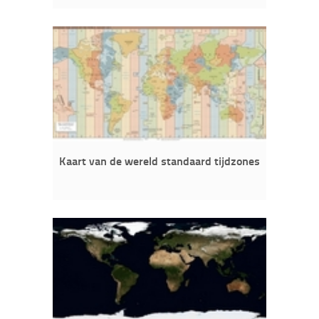
Kaart van de wereld standaard tijdzones