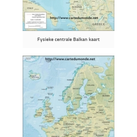
Fysieke centrale Balkan kaart