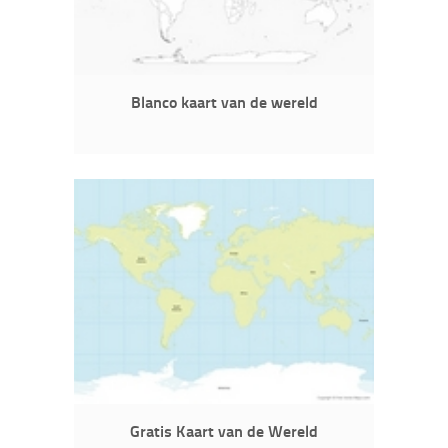
Blanco kaart van de wereld
Gratis Kaart van de Wereld