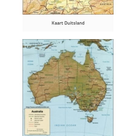
Kaart Duitsland