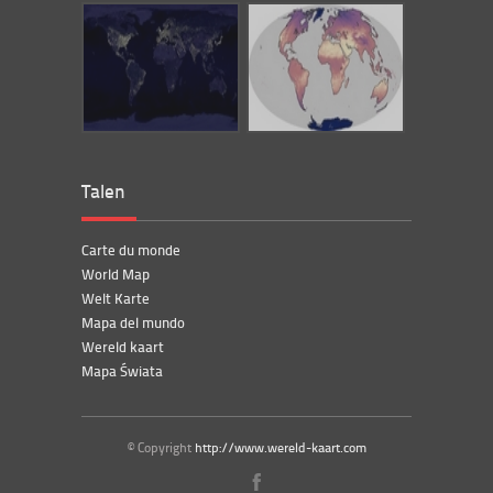
Talen
Carte du monde
World Map
Welt Karte
Mapa del mundo
Wereld kaart
Mapa Świata
© Copyright
http://www.wereld-kaart.com