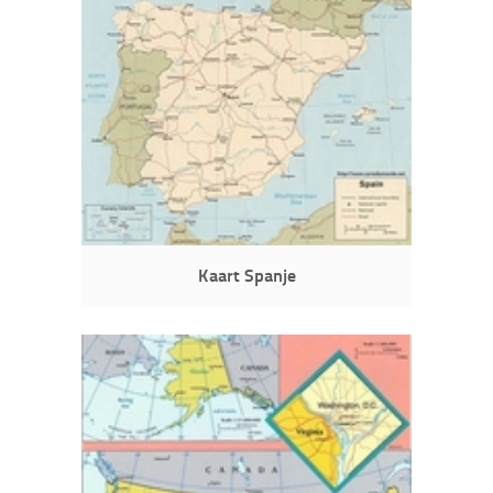
Kaart Spanje