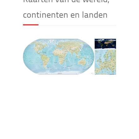
continenten en landen