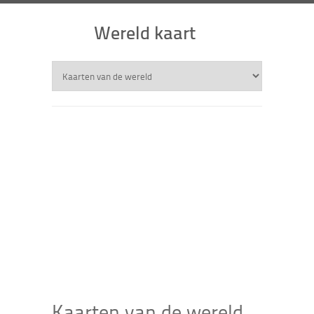
Wereld kaart
Kaarten van de wereld,