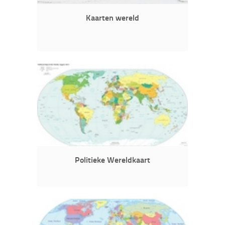
Kaarten wereld
Politieke Wereldkaart