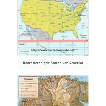
Kaart Verenigde Staten van Amerika