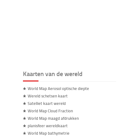
Kaarten van de wereld
World Map Aerosol optische diepte
Wereld schetsen kaart
Satelliet kaart wereld
World Map Cloud Fraction
World Map maagd afdrukken
planisfeer wereldkaart
World Map bathymetrie