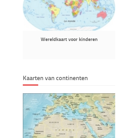
Wereldkaart voor kinderen
Kaarten van continenten