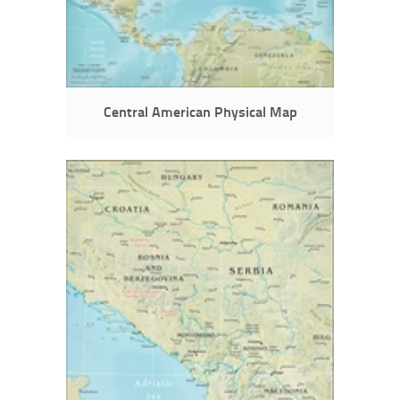
Central American Physical Map