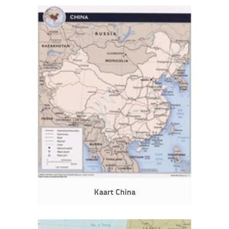
Kaart China