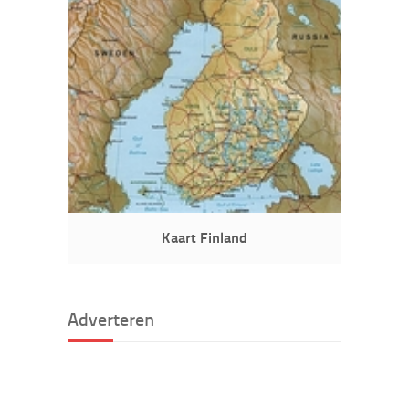
Kaart Finland
Adverteren