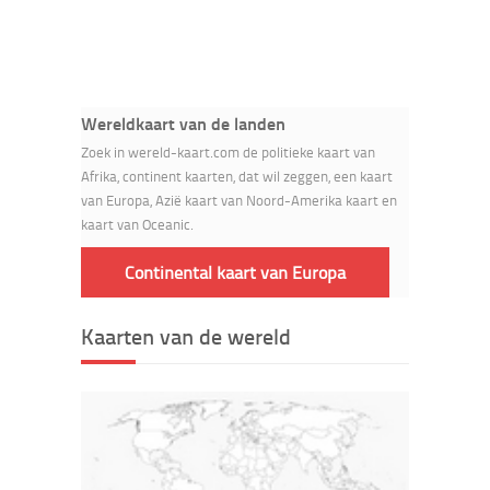
Wereldkaart van de landen
Zoek in wereld-kaart.com de politieke kaart van
Afrika, continent kaarten, dat wil zeggen, een kaart
van Europa, Azië kaart van Noord-Amerika kaart en
kaart van Oceanic.
Continental kaart van Europa
Kaarten van de wereld