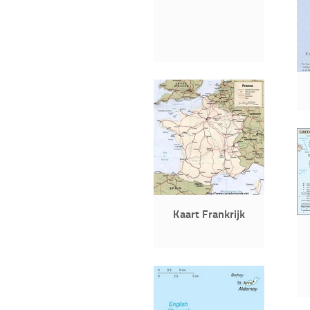
Kaart Frankrijk