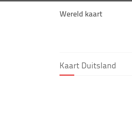
Wereld kaart
Kaart Duitsland