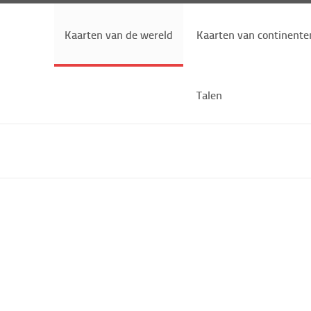
Kaarten van de wereld
Kaarten van continente
Talen