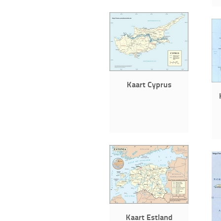
Kaart Cyprus
Kaart Estland