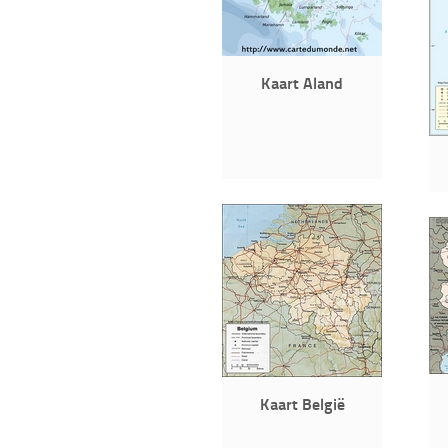
Kaart Aland
Kaart België