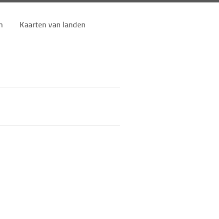
n
Kaarten van landen