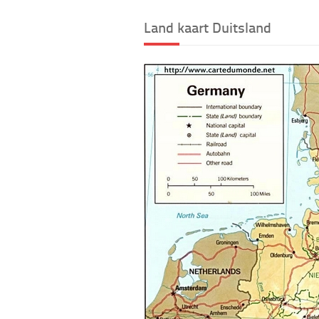
Land kaart Duitsland