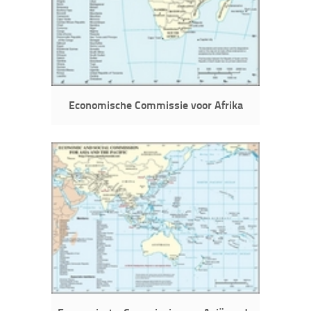
Economische Commissie voor Afrika