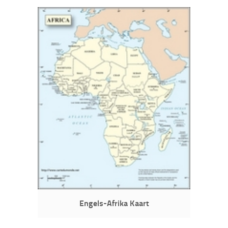
Engels-Afrika Kaart