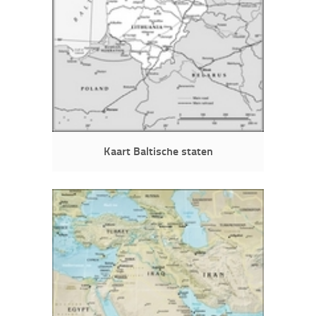
Kaart Baltische staten