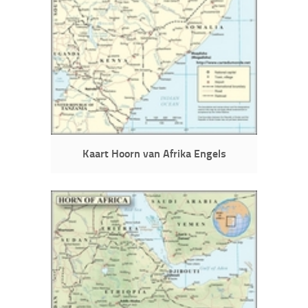
Kaart Hoorn van Afrika Engels