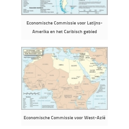
Economische Commissie voor Latijns-
Amerika en het Caribisch gebied
Economische Commissie voor West-Azië