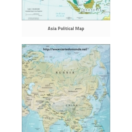
Asia Political Map