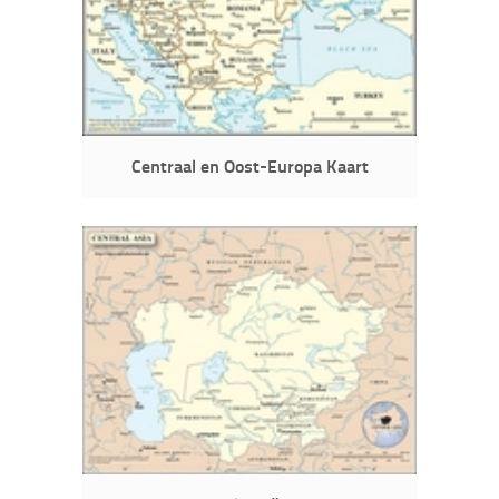
Centraal en Oost-Europa Kaart