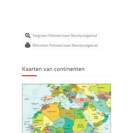
Vergroten Politieke kaart Noordpoolgebied
Afdrukken Politieke kaart Noordpoolgebied
Kaarten van continenten