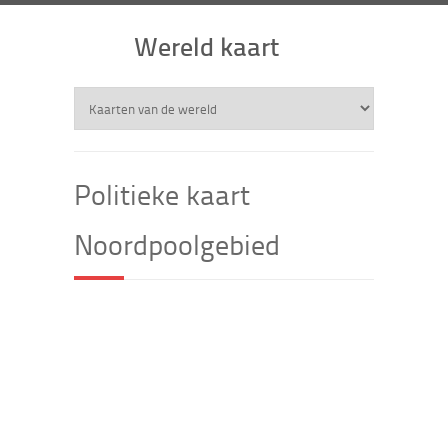
Wereld kaart
Politieke kaart
Noordpoolgebied