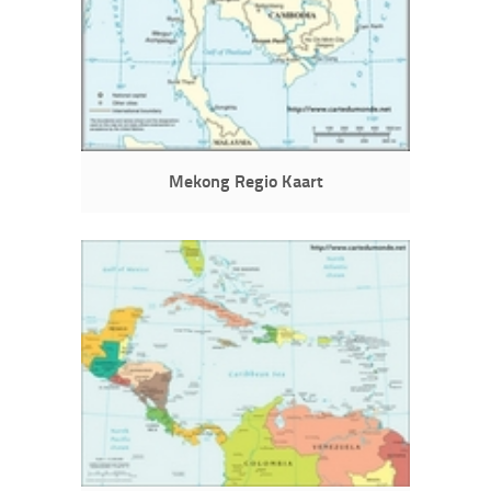
Mekong Regio Kaart