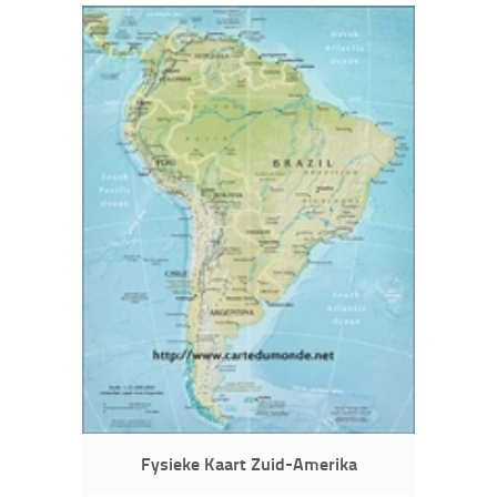
Fysieke Kaart Zuid-Amerika