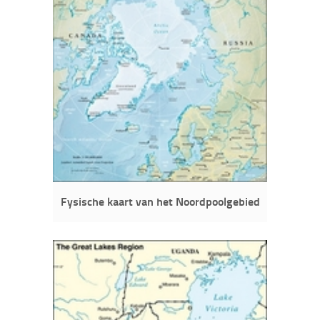
Fysische kaart van het Noordpoolgebied