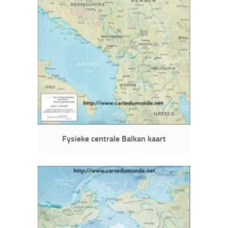
Fysieke centrale Balkan kaart