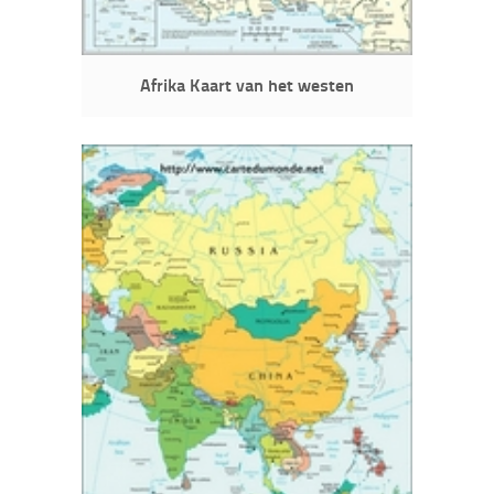
Afrika Kaart van het westen