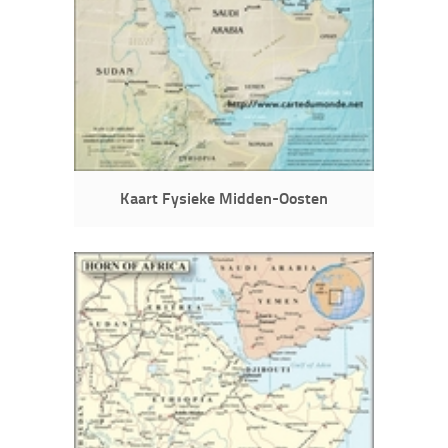
Kaart Fysieke Midden-Oosten