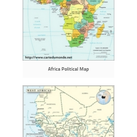
Africa Political Map