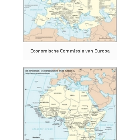
Economische Commissie van Europa