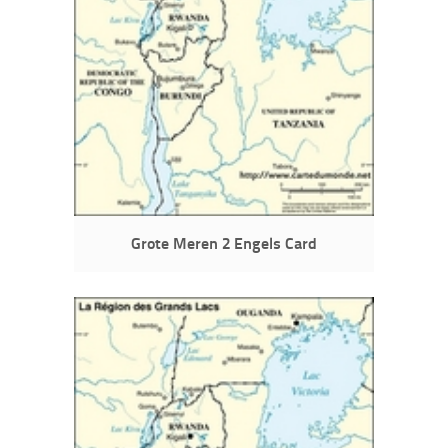
Grote Meren 2 Engels Card