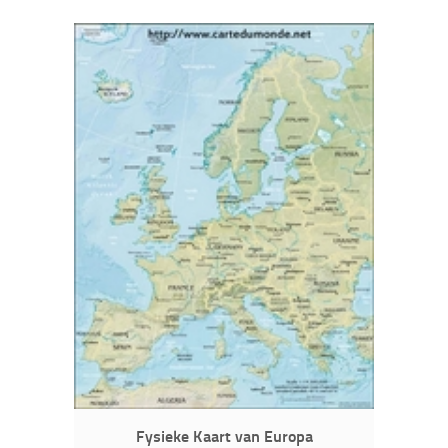
Fysieke Kaart van Europa