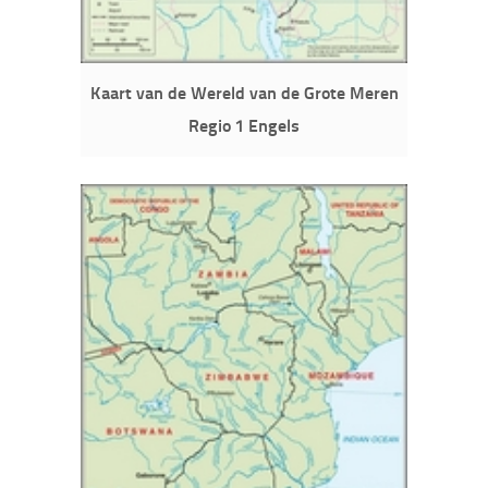
Kaart van de Wereld van de Grote Meren
Regio 1 Engels