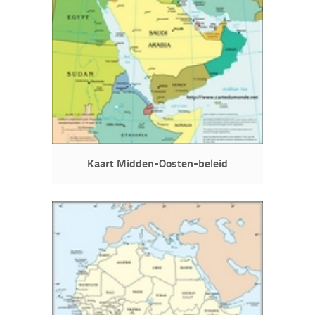
Kaart Midden-Oosten-beleid