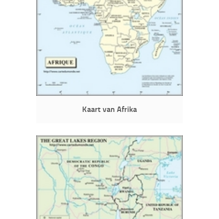
Kaart van Afrika