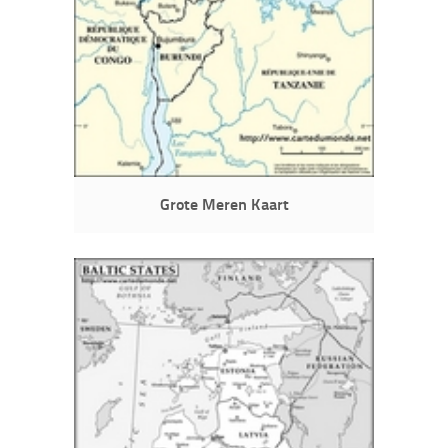
Grote Meren Kaart