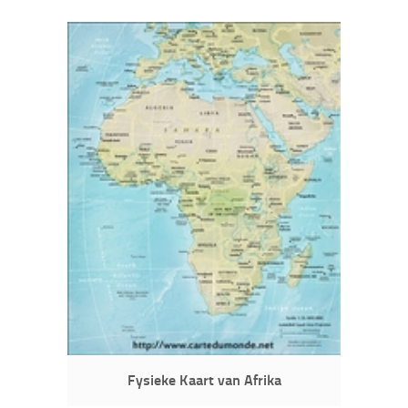
Fysieke Kaart van Afrika