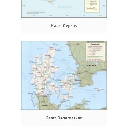
Kaart Cyprus
Kaart Denemarken