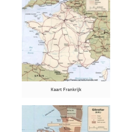
Kaart Frankrijk