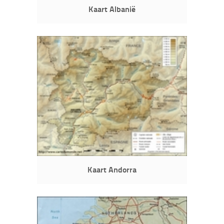
Kaart Albanië
Kaart Andorra