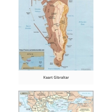
Kaart Gibraltar