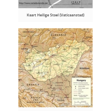
Kaart Heilige Stoel (Vaticaanstad)