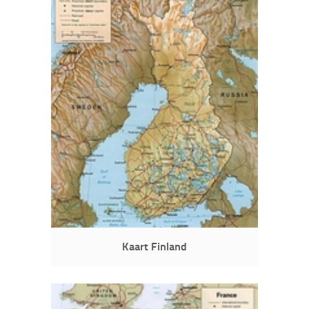
Kaart Finland