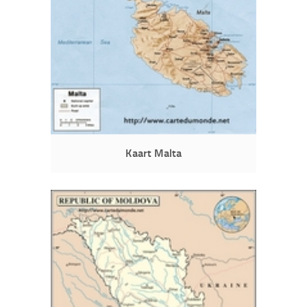
Kaart Malta