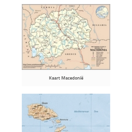
Kaart Macedonië