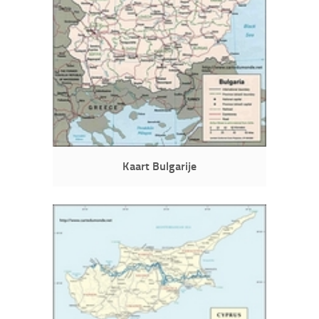
Kaart Bulgarije