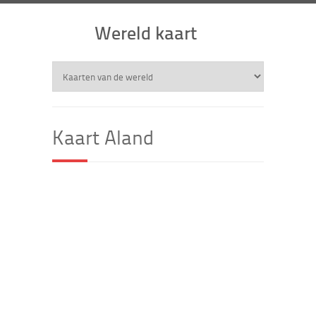
Wereld kaart
Kaart Aland