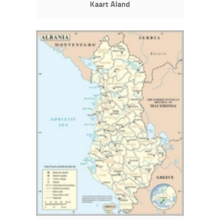
Kaart Aland