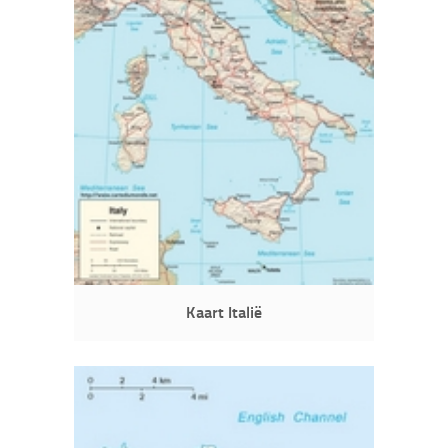
Kaart Italië