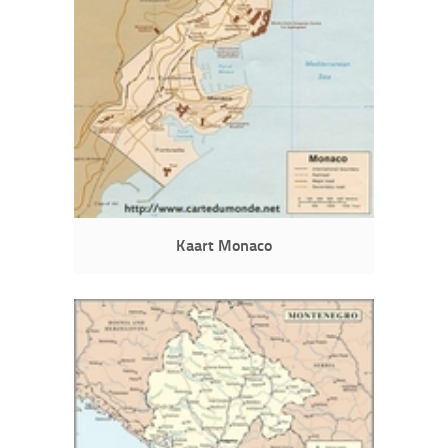
Kaart Monaco