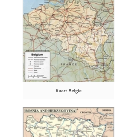
Kaart België