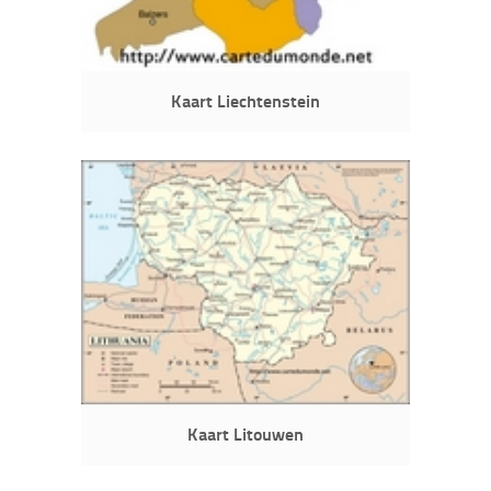
Kaart Liechtenstein
Kaart Litouwen