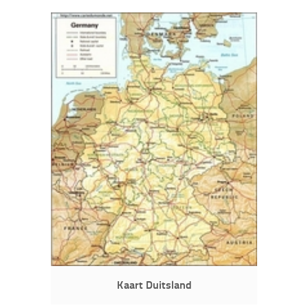
Kaart Duitsland