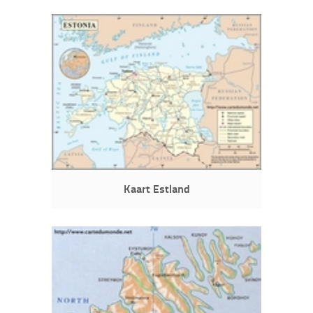
Kaart Estland