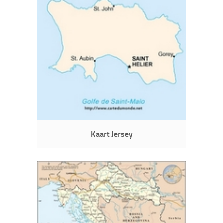
Kaart Jersey