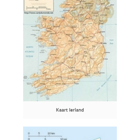
Kaart Ierland