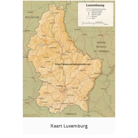
Kaart Luxemburg