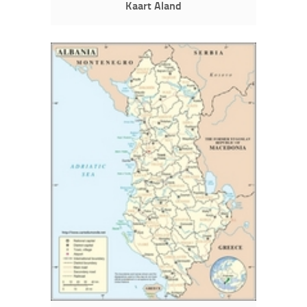
Kaart Aland