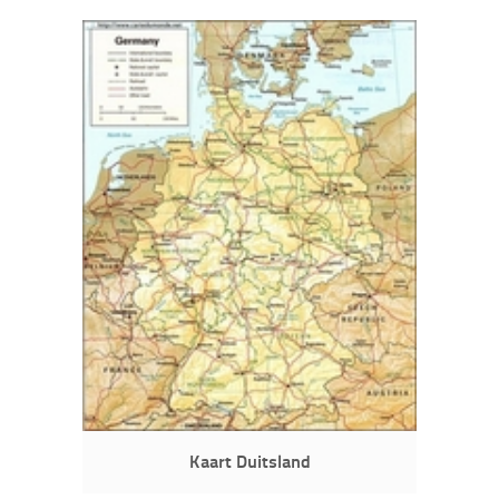
Kaart Duitsland