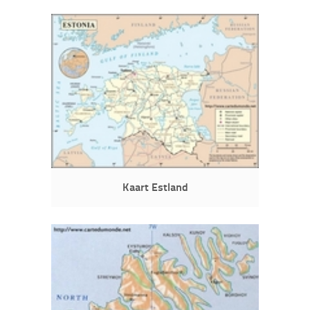
Kaart Estland