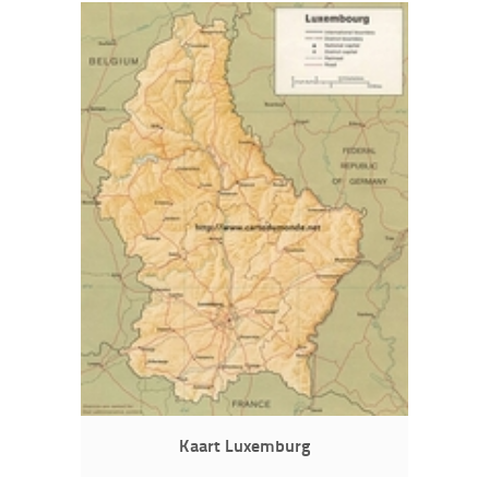
Kaart Luxemburg