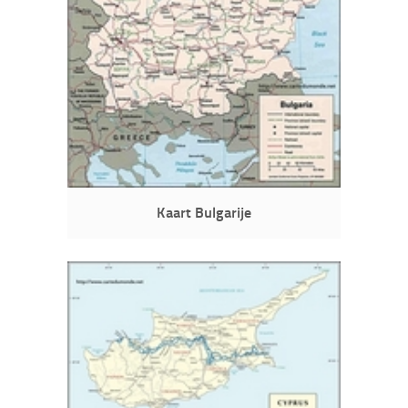
Kaart Bulgarije