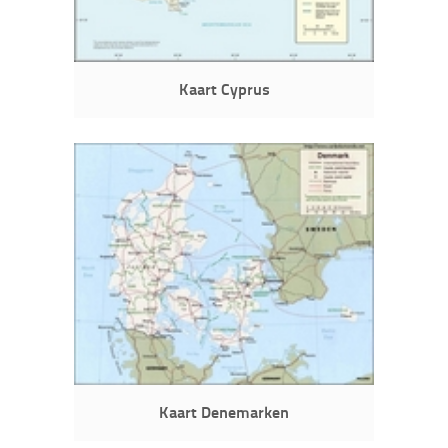
Kaart Cyprus
Kaart Denemarken