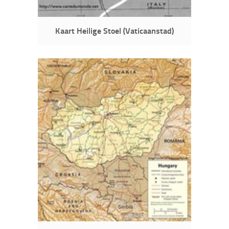
Kaart Heilige Stoel (Vaticaanstad)