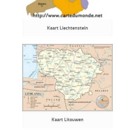
Kaart Liechtenstein
Kaart Litouwen