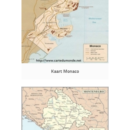
Kaart Monaco