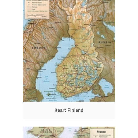
Kaart Finland