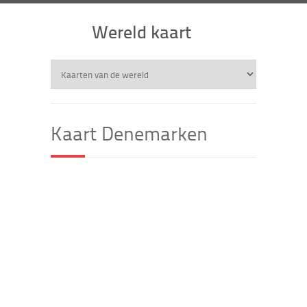
Wereld kaart
Kaart Denemarken