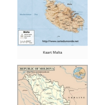
Kaart Malta