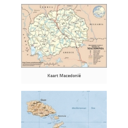
Kaart Macedonië