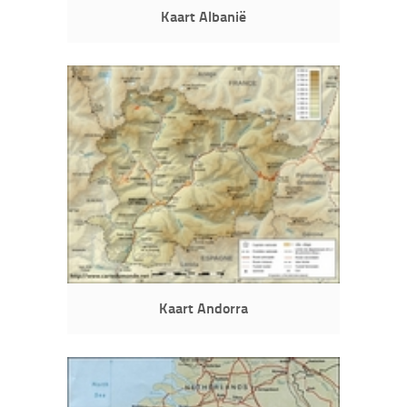
Kaart Albanië
Kaart Andorra