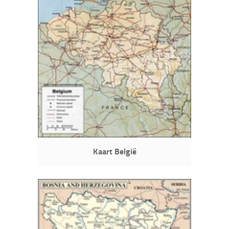
Kaart België