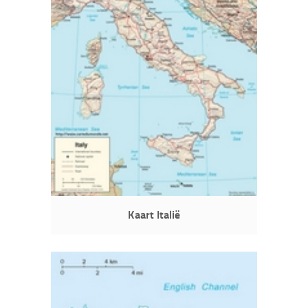
Kaart Italië