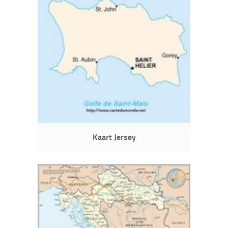
Kaart Jersey