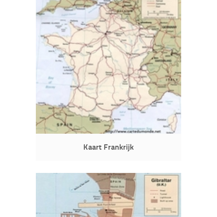
Kaart Frankrijk