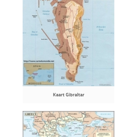
Kaart Gibraltar