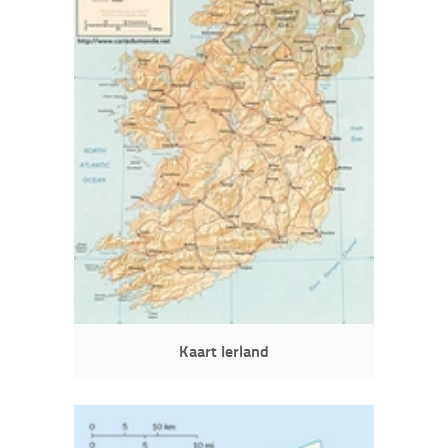
Kaart Ierland